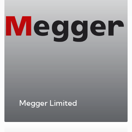
Megger Limited