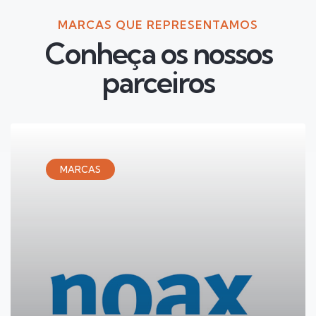
MARCAS QUE REPRESENTAMOS
Conheça os nossos
parceiros
MARCAS