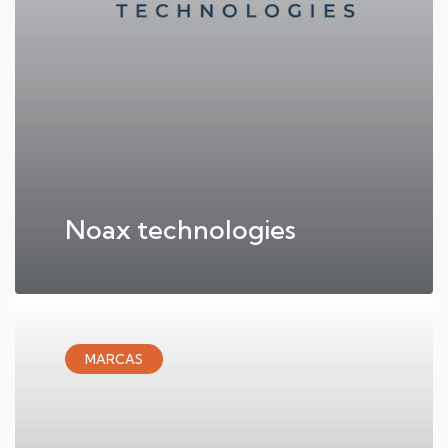
Noax technologies
MARCAS