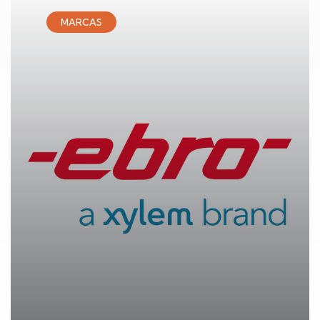
MARCAS