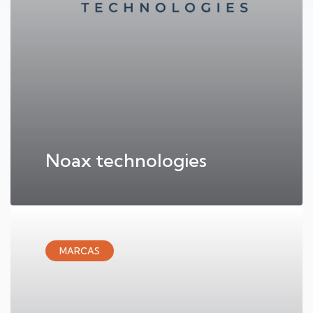
Noax technologies
MARCAS