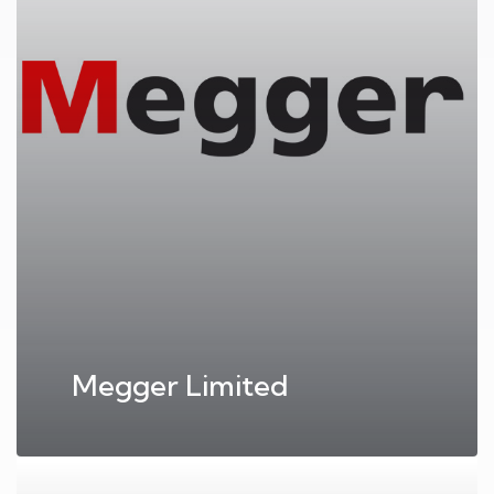
Megger Limited