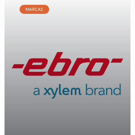
MARCAS