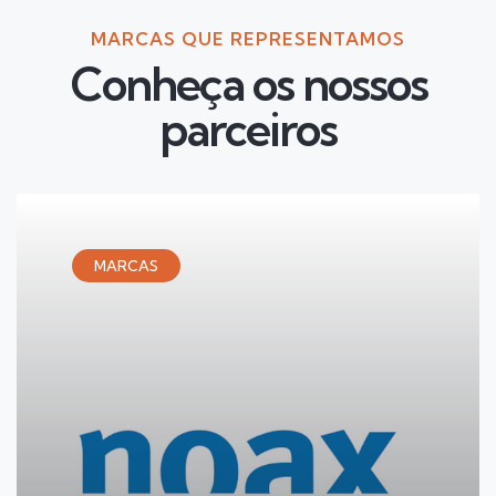
MARCAS QUE REPRESENTAMOS
Conheça os nossos
parceiros
MARCAS