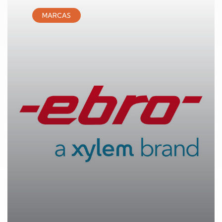
MARCAS