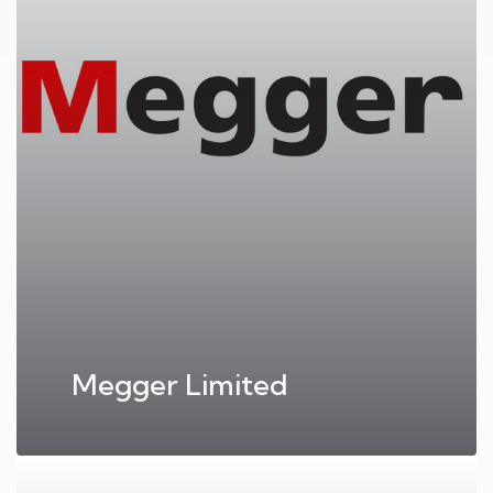
Megger Limited