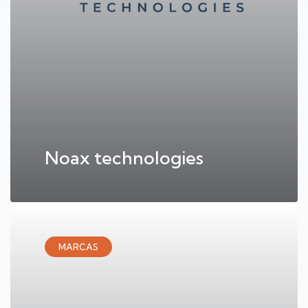
Noax technologies
MARCAS