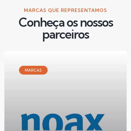
MARCAS QUE REPRESENTAMOS
Conheça os nossos
parceiros
MARCAS