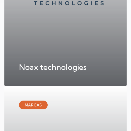
Noax technologies
MARCAS