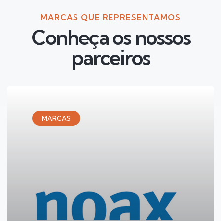
MARCAS QUE REPRESENTAMOS
Conheça os nossos
parceiros
MARCAS