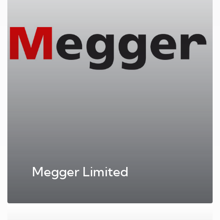
Megger Limited