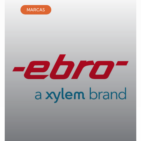
MARCAS