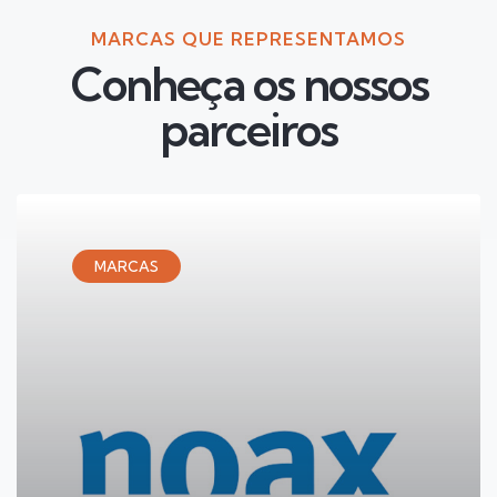
MARCAS QUE REPRESENTAMOS
Conheça os nossos
parceiros
MARCAS