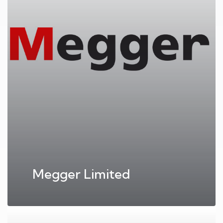
Megger Limited