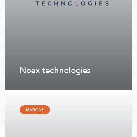
Noax technologies
MARCAS