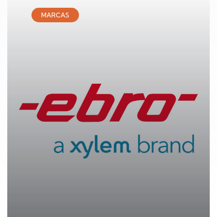
MARCAS