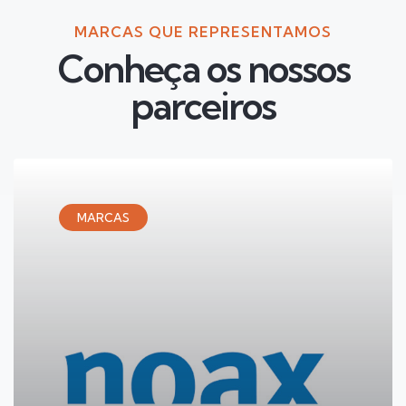
MARCAS QUE REPRESENTAMOS
Conheça os nossos
parceiros
MARCAS