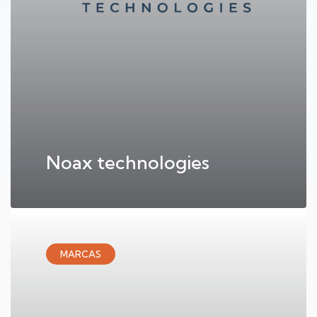
Noax technologies
MARCAS