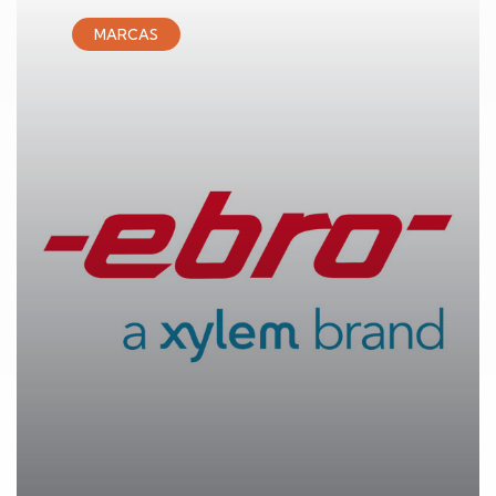
MARCAS