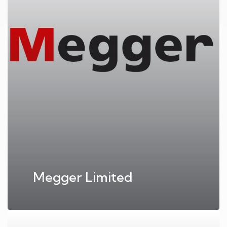
Megger Limited