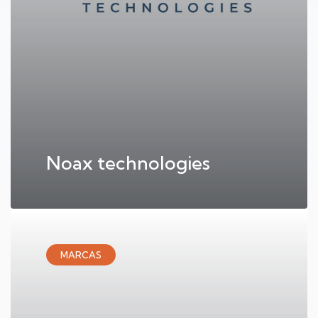
Noax technologies
MARCAS