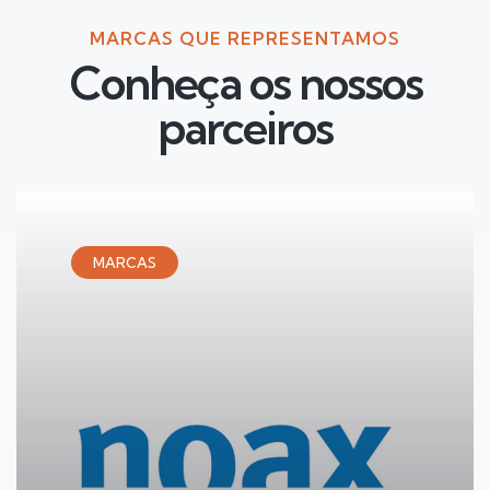
MARCAS QUE REPRESENTAMOS
Conheça os nossos
parceiros
MARCAS