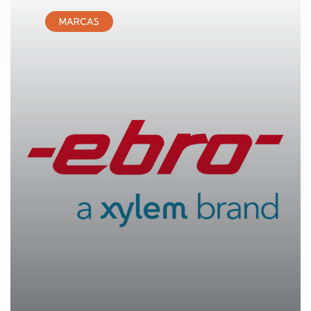
MARCAS