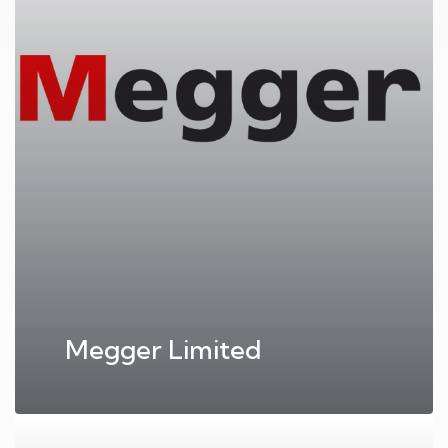
Megger Limited