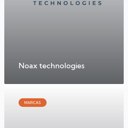
Noax technologies
MARCAS