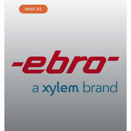
MARCAS