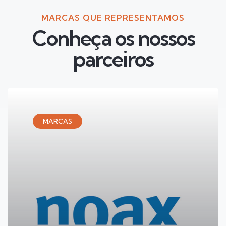
MARCAS QUE REPRESENTAMOS
Conheça os nossos
parceiros
MARCAS