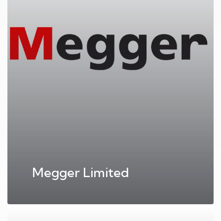
Megger Limited