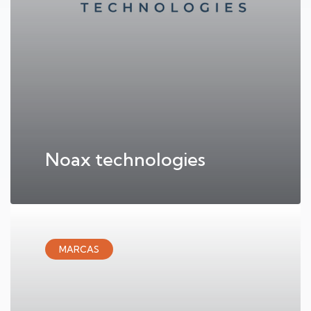
Noax technologies
MARCAS