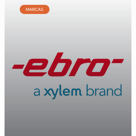
MARCAS