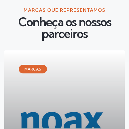
MARCAS QUE REPRESENTAMOS
Conheça os nossos
parceiros
MARCAS