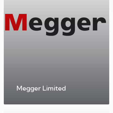
Megger Limited